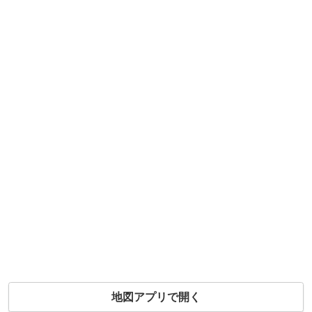
地図アプリで開く