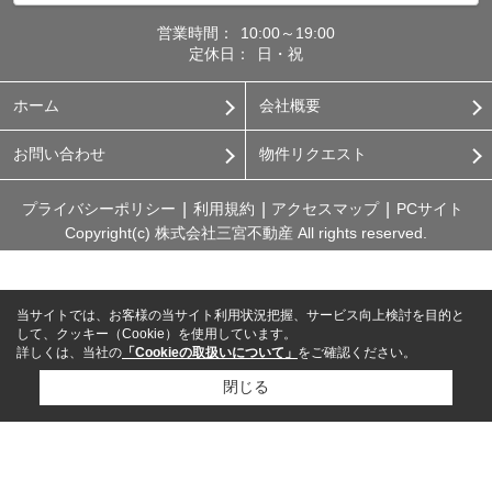
営業時間：
10:00～19:00
定休日：
日・祝
ホーム
会社概要
お問い合わせ
物件リクエスト
プライバシーポリシー
利用規約
アクセスマップ
PCサイト
Copyright(c) 株式会社三宮不動産 All rights reserved.
当サイトでは、お客様の当サイト利用状況把握、サービス向上検討を目的と
して、クッキー（Cookie）を使用しています。
詳しくは、当社の
「Cookieの取扱いについて」
をご確認ください。
閉じる