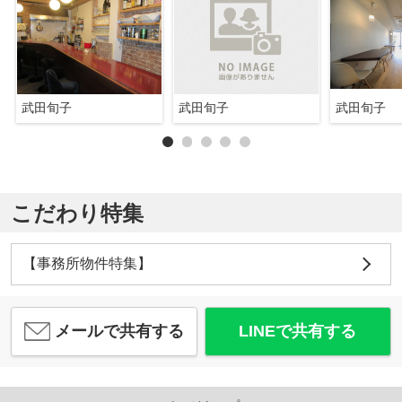
武田旬子
武田旬子
武田旬子
こだわり特集
【事務所物件特集】
メールで共有する
LINEで共有する