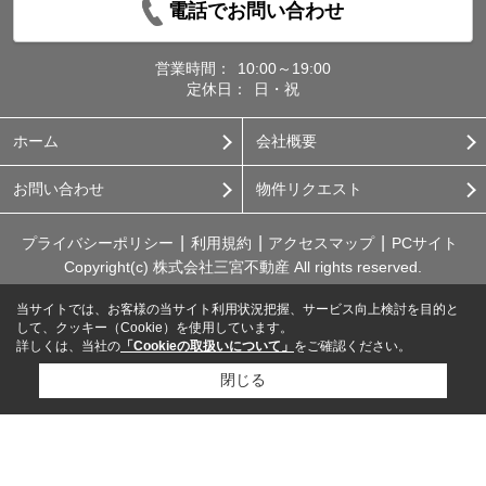
電話でお問い合わせ
営業時間：
10:00～19:00
定休日：
日・祝
ホーム
会社概要
お問い合わせ
物件リクエスト
プライバシーポリシー
利用規約
アクセスマップ
PCサイト
Copyright(c) 株式会社三宮不動産 All rights reserved.
当サイトでは、お客様の当サイト利用状況把握、サービス向上検討を目的と
して、クッキー（Cookie）を使用しています。
詳しくは、当社の
「Cookieの取扱いについて」
をご確認ください。
閉じる