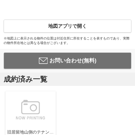
地図アプリで開く
※地図上に表示される物件の位置は付近住所に所在することを表すものであり、実際
の物件所在地とは異なる場合がございます。
お問い合わせ(無料)
成約済み一覧
旧居留地山側のテナントビル