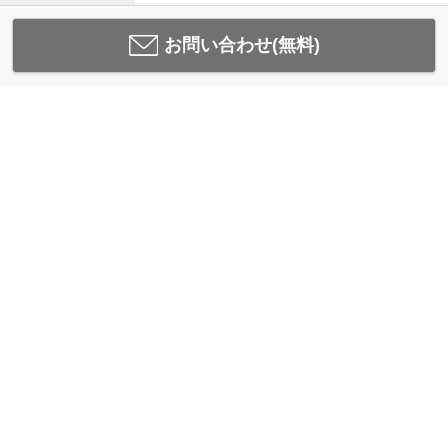
お問い合わせ(無料)