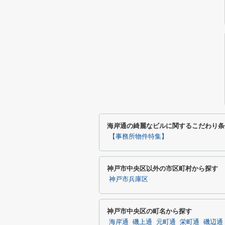
海岸通の綺麗なビルに関するこだわり条
【事務所物件特集】
神戸市中央区以外の市区町村から探す
神戸市兵庫区
神戸市中央区の町名から探す
海岸通
磯上通
元町通
栄町通
磯辺通