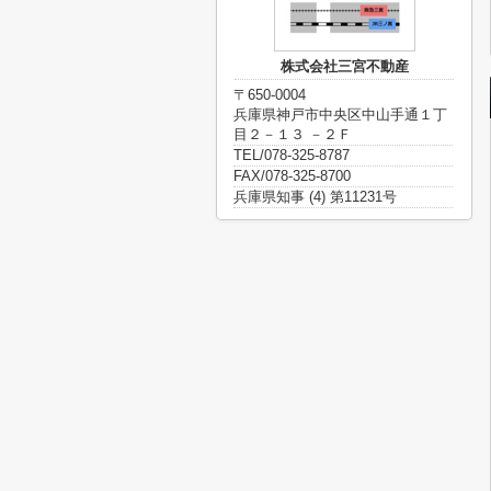
株式会社三宮不動産
〒650-0004
兵庫県神戸市中央区中山手通１丁
目２－１３ －２Ｆ
TEL/078-325-8787
FAX/078-325-8700
兵庫県知事 (4) 第11231号