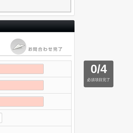
0
/
4
必須項目完了