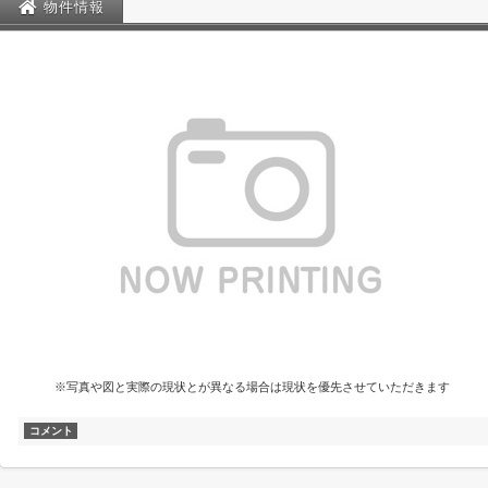
物件情報
※写真や図と実際の現状とが異なる場合は現状を優先させていただきます
コメント