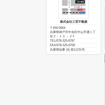
株式会社三宮不動産
〒650-0004
兵庫県神戸市中央区中山手通１丁
目２－１３ －２Ｆ
TEL/078-325-8787
FAX/078-325-8700
兵庫県知事 (4) 第11231号