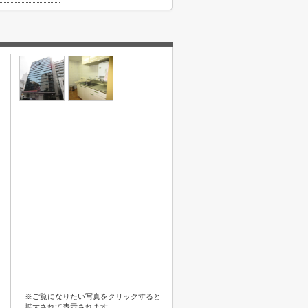
※ご覧になりたい写真をクリックすると
拡大されて表示されます。