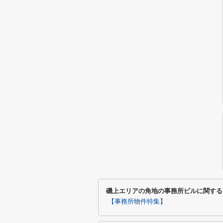
磯上エリアの角地の事務所ビルに関する
【事務所物件特集】