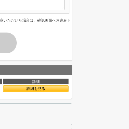
意いただいた場合は、確認画面へお進み下
す
詳細
詳細を見る