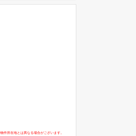
の物件所在地とは異なる場合がございます。