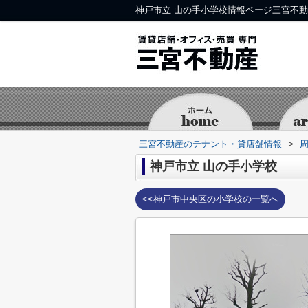
神戸市立 山の手小学校情報ページ三宮不
三宮不動産のテナント・貸店舗情報
>
神戸市立 山の手小学校
<<神戸市中央区の小学校の一覧へ