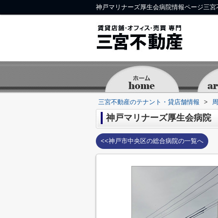
神戸マリナーズ厚生会病院情報ページ三宮
三宮不動産のテナント・貸店舗情報
>
神戸マリナーズ厚生会病院
<<神戸市中央区の総合病院の一覧へ