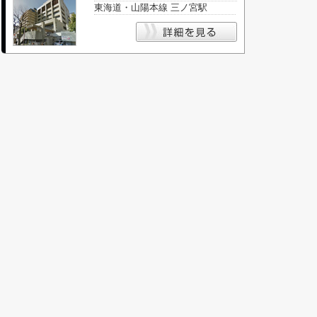
東海道・山陽本線 三ノ宮駅