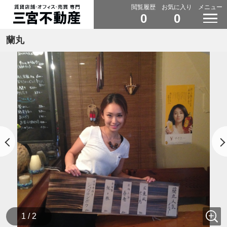
閲覧履歴
お気に入り
メニュー
0
0
蘭丸
1 / 2