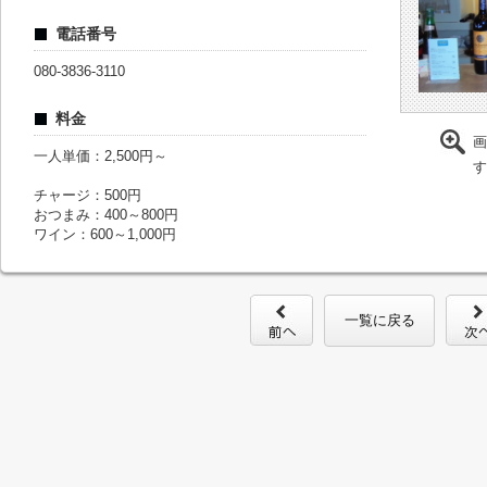
電話番号
080-3836-3110
料金
画
一人単価：2,500円～
す
チャージ：500円
おつまみ：400～800円
ワイン：600～1,000円
一覧に戻る