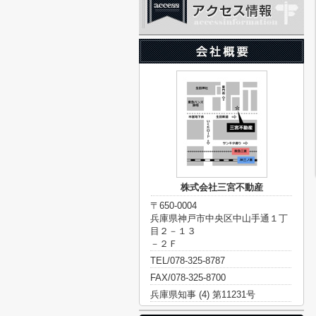
株式会社三宮不動産
〒650-0004
兵庫県神戸市中央区中山手通１丁
目２－１３
－２Ｆ
TEL/078-325-8787
FAX/078-325-8700
兵庫県知事 (4) 第11231号