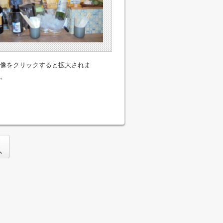
像をクリックすると拡大されま
。