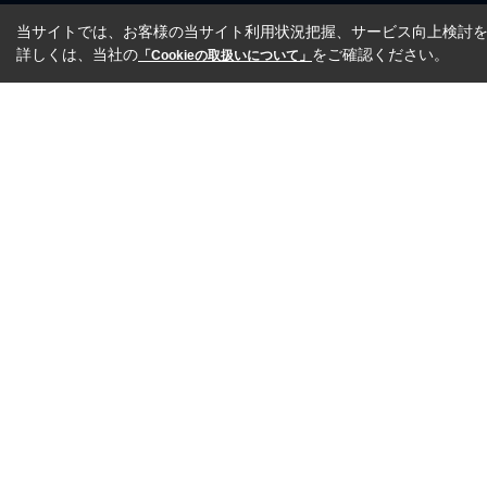
当サイトでは、お客様の当サイト利用状況把握、サービス向上検討を目
詳しくは、当社の
をご確認ください。
「Cookieの取扱いについて」