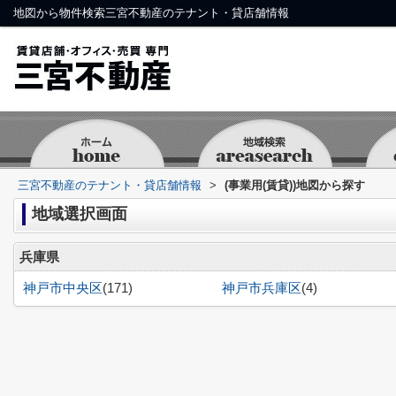
地図から物件検索三宮不動産のテナント・貸店舗情報
三宮不動産のテナント・貸店舗情報
>
(事業用(賃貸))地図から探す
地域選択画面
兵庫県
神戸市中央区
(171)
神戸市兵庫区
(4)