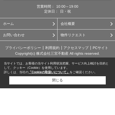
営業時間：
10:00～19:00
定休日：
日・祝
ホーム
会社概要
お問い合わせ
物件リクエスト
プライバシーポリシー
利用規約
アクセスマップ
PCサイト
Copyright(c) 株式会社三宮不動産 All rights reserved.
当サイトでは、お客様の当サイト利用状況把握、サービス向上検討を目的と
して、クッキー（Cookie）を使用しています。
詳しくは、当社の
「Cookieの取扱いについて」
をご確認ください。
閉じる