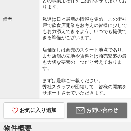
どの事業用物件をご紹介させて頂いてお
ります。
備考
私達は日々最新の情報を集め、この街神
戸で飲食店開業をお考えの皆様に少しで
もお力添えできるよう、いつでも提供で
きる準備がございます。
店舗探しは商売のスタート地点であり、
また店舗の立地や賃料とは商売繁盛の最
も大切な要素の一つだと考えておりま
す。
まずは是非ご一報ください。
弊社スタッフが団結して、皆様の開業を
サポートさせていただきます。
お気に入り追加
お問い合わせ
物件概要