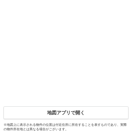
地図アプリで開く
※地図上に表示される物件の位置は付近住所に所在することを表すものであり、実際
の物件所在地とは異なる場合がございます。