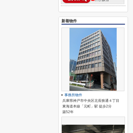
新着物件
事務所物件
兵庫県神戸市中央区北長狭通４丁目
東海道本線「元町」駅 徒歩2分
築52年