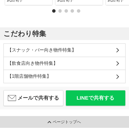
こだわり特集
【スナック・バー向き物件特集】
【飲食店向き物件特集】
【1階店舗物件特集】
メールで共有する
LINEで共有する
ページトップへ