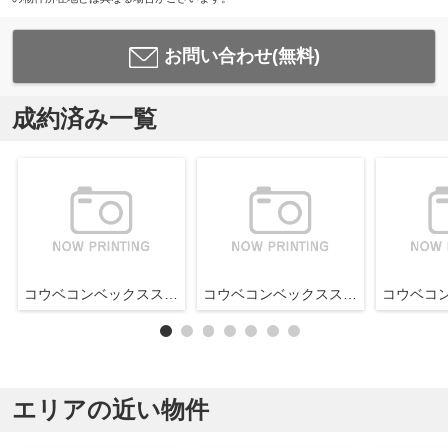
お問い合わせ(無料)
成約済み一覧
コウベコンベックススクエア
コウベコンベックススクエア
エリアの近い物件