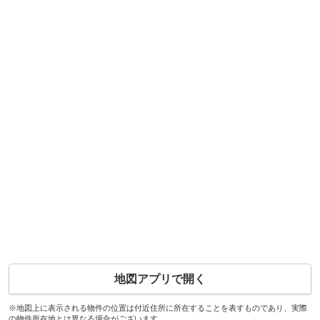
地図アプリで開く
※地図上に表示される物件の位置は付近住所に所在することを表すものであり、実際
の物件所在地とは異なる場合がございます。