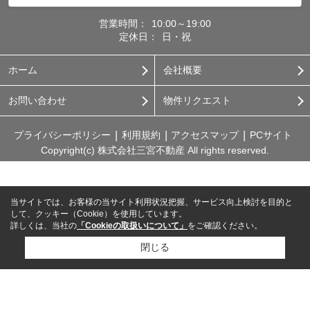
営業時間：
10:00～19:00
定休日：
日・祝
ホーム
会社概要
お問い合わせ
物件リクエスト
プライバシーポリシー
利用規約
アクセスマップ
PCサイト
Copyright(c) 株式会社三宮不動産 All rights reserved.
当サイトでは、お客様の当サイト利用状況把握、サービス向上検討を目的と
して、クッキー（Cookie）を使用しています。
詳しくは、当社の
「Cookieの取扱いについて」
をご確認ください。
閉じる