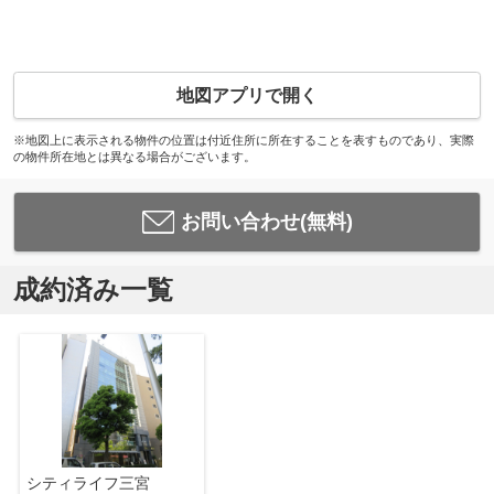
地図アプリで開く
※地図上に表示される物件の位置は付近住所に所在することを表すものであり、実際
の物件所在地とは異なる場合がございます。
お問い合わせ(無料)
成約済み一覧
シティライフ三宮