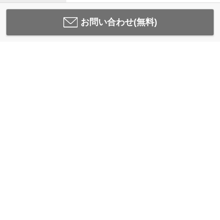
お問い合わせ(無料)