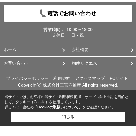
電話でお問い合わせ
営業時間：
10:00～19:00
定休日：
日・祝
ホーム
会社概要
お問い合わせ
物件リクエスト
プライバシーポリシー
利用規約
アクセスマップ
PCサイト
Copyright(c) 株式会社三宮不動産 All rights reserved.
当サイトでは、お客様の当サイト利用状況把握、サービス向上検討を目的と
して、クッキー（Cookie）を使用しています。
詳しくは、当社の
「Cookieの取扱いについて」
をご確認ください。
閉じる