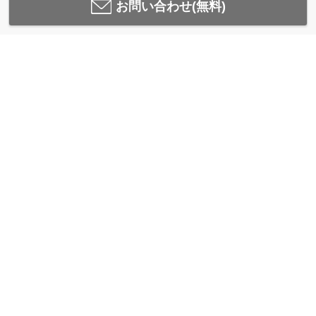
お問い合わせ(無料)