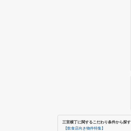
三宮横丁に関するこだわり条件から探す
【飲食店向き物件特集】