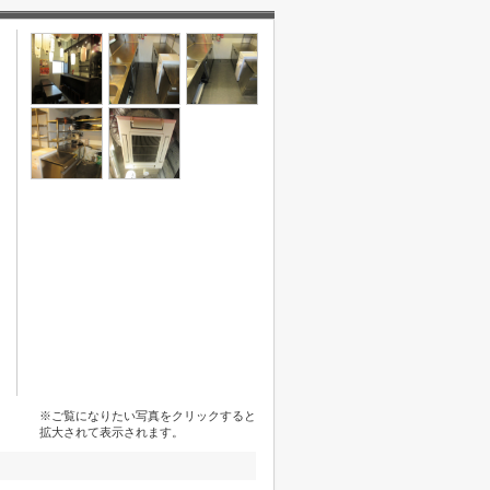
※ご覧になりたい写真をクリックすると
拡大されて表示されます。