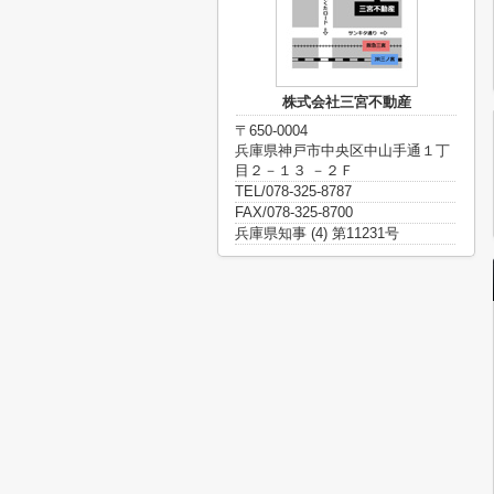
株式会社三宮不動産
〒650-0004
兵庫県神戸市中央区中山手通１丁
目２－１３ －２Ｆ
TEL/078-325-8787
FAX/078-325-8700
兵庫県知事 (4) 第11231号