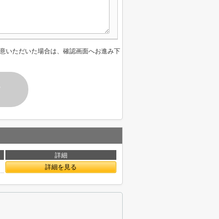
意いただいた場合は、確認画面へお進み下
す
詳細
詳細を見る