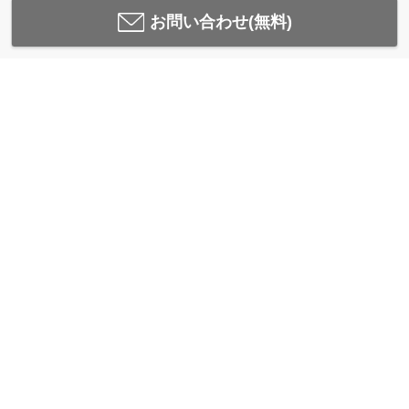
お問い合わせ(無料)