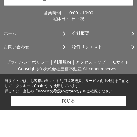
営業時間：
10:00～19:00
定休日：
日・祝
ホーム
会社概要
お問い合わせ
物件リクエスト
プライバシーポリシー
利用規約
アクセスマップ
PCサイト
Copyright(c) 株式会社三宮不動産 All rights reserved.
当サイトでは、お客様の当サイト利用状況把握、サービス向上検討を目的と
して、クッキー（Cookie）を使用しています。
詳しくは、当社の
「Cookieの取扱いについて」
をご確認ください。
閉じる