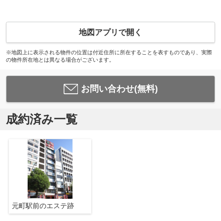
地図アプリで開く
※地図上に表示される物件の位置は付近住所に所在することを表すものであり、実際
の物件所在地とは異なる場合がございます。
お問い合わせ(無料)
成約済み一覧
元町駅前のエステ跡