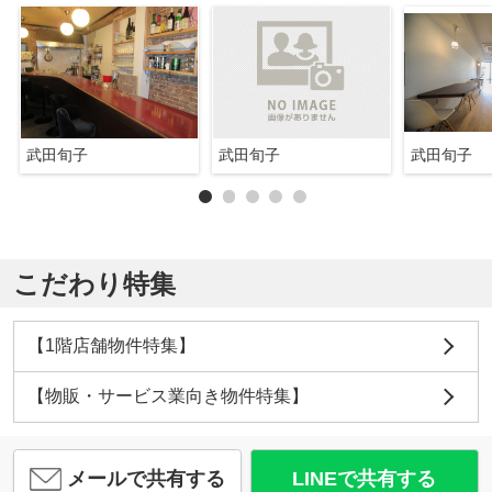
武田旬子
武田旬子
武田旬子
こだわり特集
【1階店舗物件特集】
【物販・サービス業向き物件特集】
メールで共有する
LINEで共有する