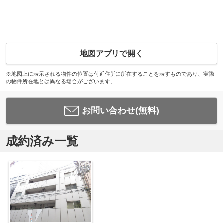
地図アプリで開く
※地図上に表示される物件の位置は付近住所に所在することを表すものであり、実際
の物件所在地とは異なる場合がございます。
お問い合わせ(無料)
成約済み一覧