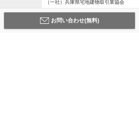
（一社）兵庫県宅地建物取引業協会
お問い合わせ(無料)