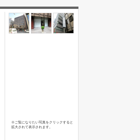
※ご覧になりたい写真をクリックすると
拡大されて表示されます。