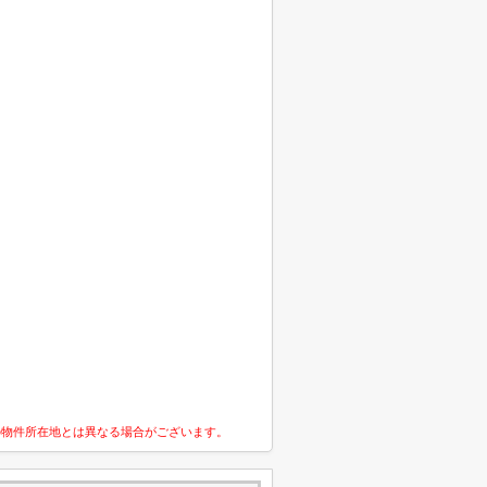
の物件所在地とは異なる場合がございます。