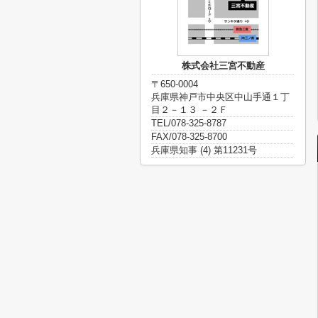
株式会社三宮不動産
〒650-0004
兵庫県神戸市中央区中山手通１丁
目２－１３ －２Ｆ
TEL/078-325-8787
FAX/078-325-8700
兵庫県知事 (4) 第11231号