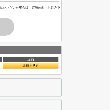
意いただいた場合は、確認画面へお進み下
す
詳細
詳細を見る