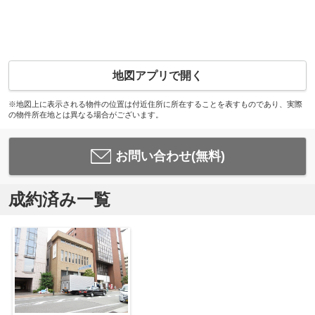
地図アプリで開く
※地図上に表示される物件の位置は付近住所に所在することを表すものであり、実際
の物件所在地とは異なる場合がございます。
お問い合わせ(無料)
成約済み一覧