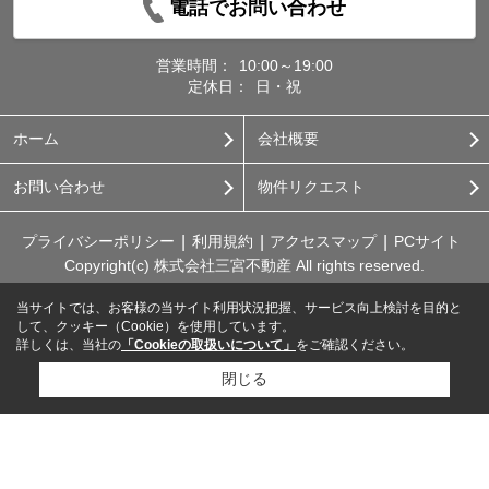
電話でお問い合わせ
営業時間：
10:00～19:00
定休日：
日・祝
ホーム
会社概要
お問い合わせ
物件リクエスト
プライバシーポリシー
利用規約
アクセスマップ
PCサイト
Copyright(c) 株式会社三宮不動産 All rights reserved.
当サイトでは、お客様の当サイト利用状況把握、サービス向上検討を目的と
して、クッキー（Cookie）を使用しています。
詳しくは、当社の
「Cookieの取扱いについて」
をご確認ください。
閉じる