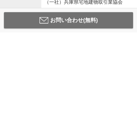
（一社）兵庫県宅地建物取引業協会
お問い合わせ(無料)