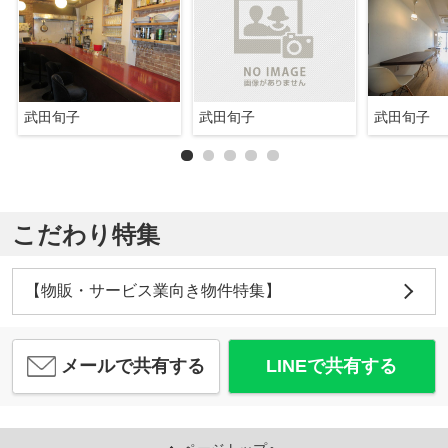
武田旬子
武田旬子
武田旬子
こだわり特集
【物販・サービス業向き物件特集】
メールで共有する
LINEで共有する