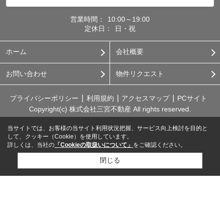
営業時間：
10:00～19:00
定休日：
日・祝
ホーム
会社概要
お問い合わせ
物件リクエスト
プライバシーポリシー
利用規約
アクセスマップ
PCサイト
Copyright(c) 株式会社三宮不動産 All rights reserved.
当サイトでは、お客様の当サイト利用状況把握、サービス向上検討を目的と
して、クッキー（Cookie）を使用しています。
詳しくは、当社の
「Cookieの取扱いについて」
をご確認ください。
閉じる