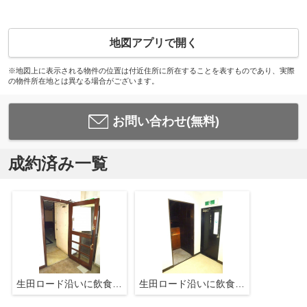
地図アプリで開く
※地図上に表示される物件の位置は付近住所に所在することを表すものであり、実際
の物件所在地とは異なる場合がございます。
お問い合わせ(無料)
成約済み一覧
生田ロード沿いに飲食店居抜物件
生田ロード沿いに飲食店居抜物件