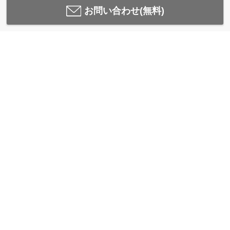
お問い合わせ(無料)