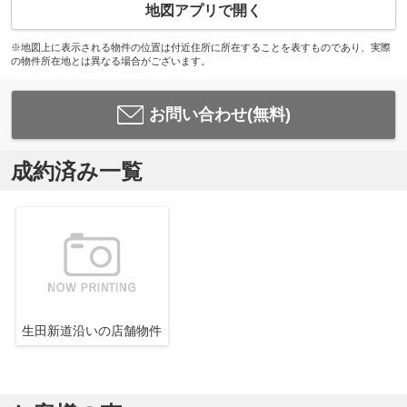
地図アプリで開く
※地図上に表示される物件の位置は付近住所に所在することを表すものであり、実際
の物件所在地とは異なる場合がございます。
お問い合わせ(無料)
成約済み一覧
生田新道沿いの店舗物件