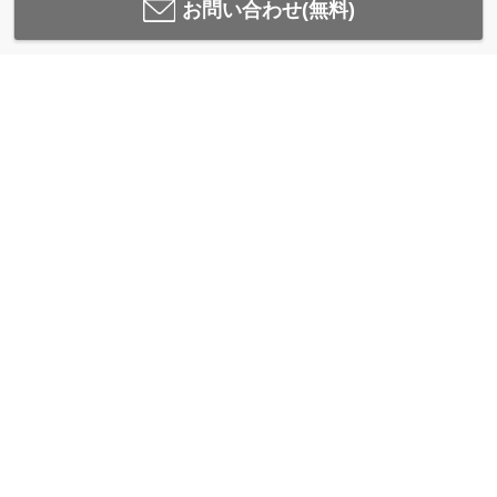
お問い合わせ(無料)