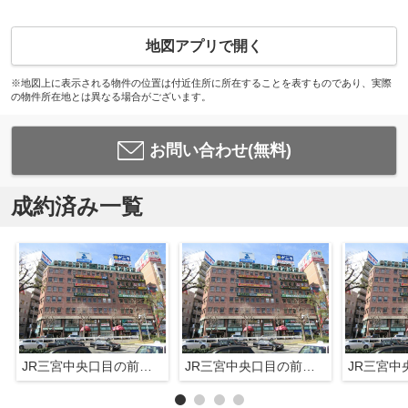
地図アプリで開く
※地図上に表示される物件の位置は付近住所に所在することを表すものであり、実際
の物件所在地とは異なる場合がございます。
お問い合わせ(無料)
成約済み一覧
JR三宮中央口目の前の店舗物件
JR三宮中央口目の前の店舗物件